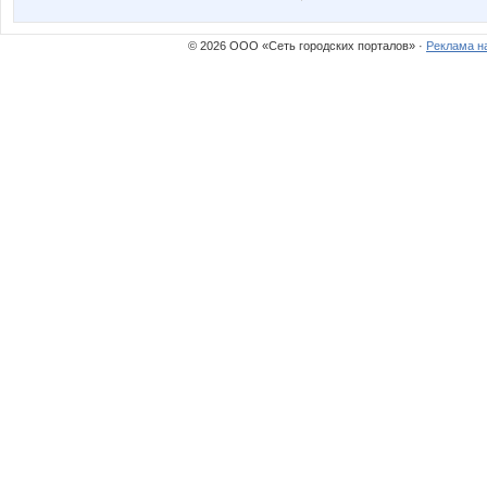
© 2026 ООО «Сеть городских порталов» ·
Реклама н