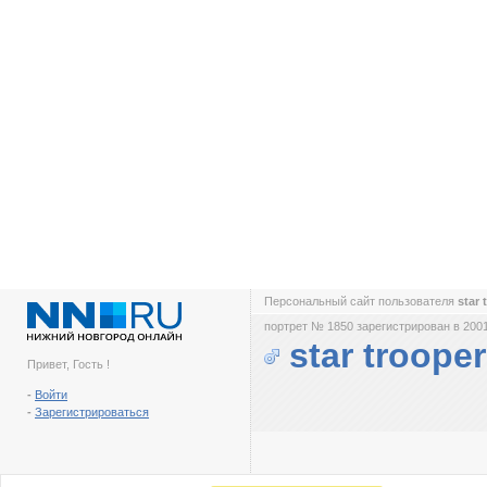
Персональный сайт пользователя
star
портрет № 1850 зарегистрирован в 2001
star trooper
Привет, Гость !
-
Войти
-
Зарегистрироваться